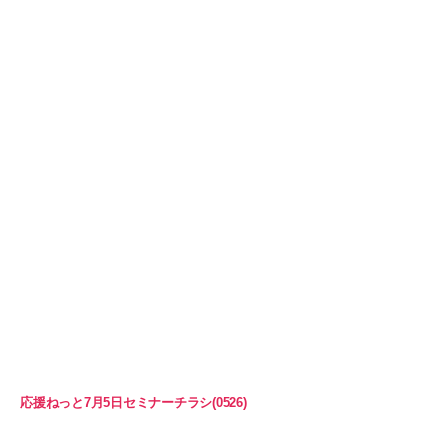
応援ねっと7月5日セミナーチラシ(0526)