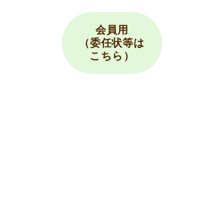
会員用
（委任状等は
こちら）