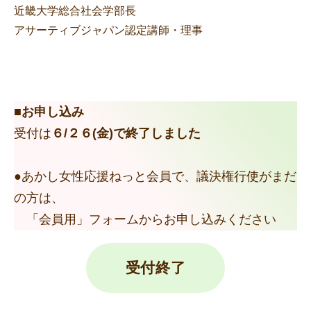
近畿大学総合社会学部長
アサーティブジャパン認定講師・理事
■
お申し込み
受付は
６/２６(金)で終了しました
●あかし女性応援ねっと会員で、議決権行使がまだ
の方は、
「会員用」フォームからお申し込みください
受付終了