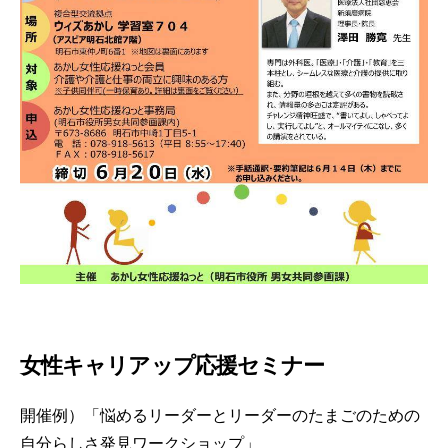
女性キャリアップ応援セミナー
開催例）「悩めるリーダーとリーダーのたまごのための
自分らしさ発見ワークショップ」