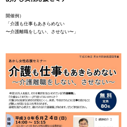
開催例）
「介護も仕事もあきらめない
〜介護離職をしない、させない〜」