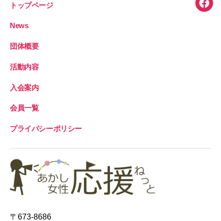
トップページ
Face
News
団体概要
活動内容
入会案内
会員一覧
プライバシーポリシー
〒673-8686