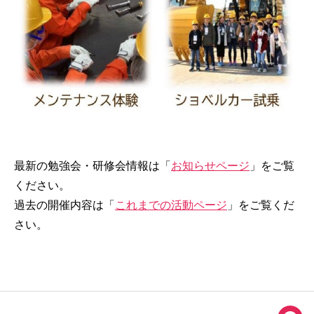
最新の勉強会・研修会情報は「
お知らせページ
」をご覧
ください。
過去の開催内容は「
これまでの活動ページ
」をご覧くだ
さい。