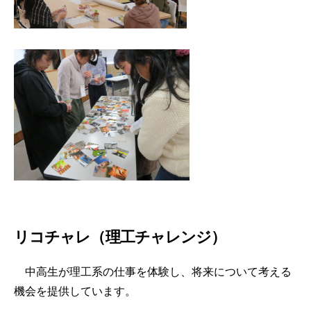
リコチャレ（理工チャレンジ）
中高生が理工系の仕事を体験し、将来について考える
機会を提供しています。