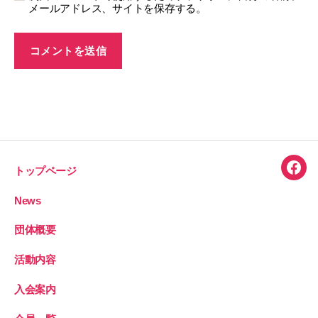
メールアドレス、サイトを保存する。
トップページ
Face
News
団体概要
活動内容
入会案内