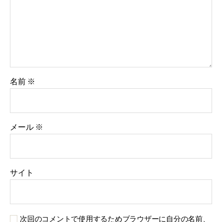
名前
※
メール
※
サイト
次回のコメントで使用するためブラウザーに自分の名前、