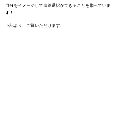
自分をイメージして進路選択ができることを願っていま
す！
下記より、ご覧いただけます。