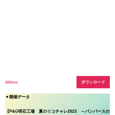
ダウンロード
2023rico
▼開催データ
【P&G明石工場 夏のリコチャレ2023 ～パンパースの